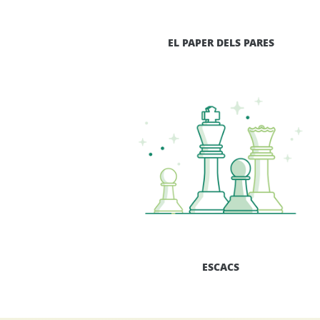
EL PAPER DELS PARES
ESCACS