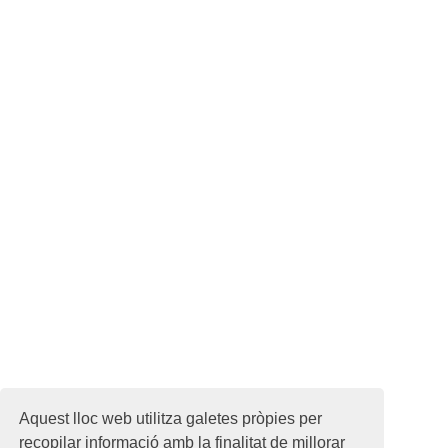
Aquest lloc web utilitza galetes pròpies per
recopilar informació amb la finalitat de millorar