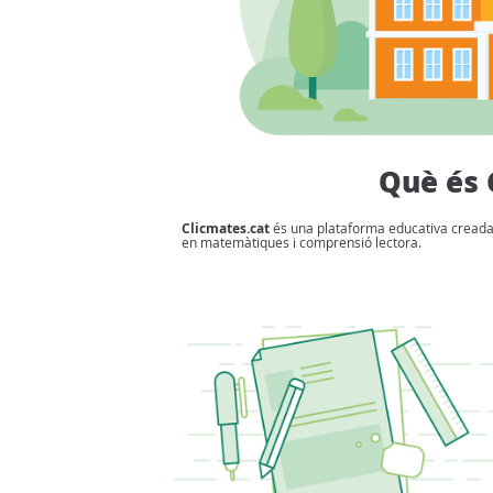
Què és 
Clicmates.cat
és una plataforma educativa creada p
en matemàtiques i comprensió lectora.