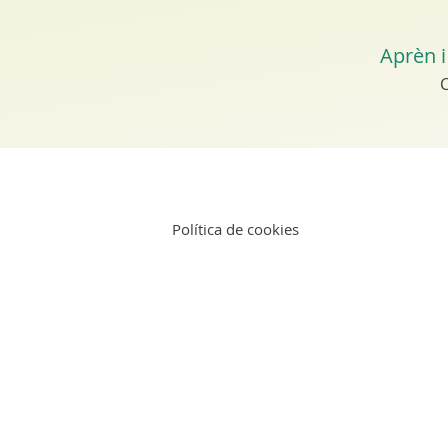
Aprèn i
C
Política de cookies