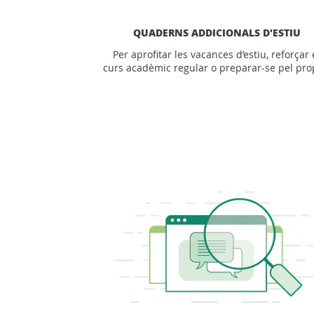
QUADERNS ADDICIONALS D'ESTIU
Per aprofitar les vacances d’estiu, reforçar 
curs acadèmic regular o preparar-se pel pro