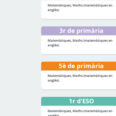
Matemàtiques, Maths (matemàtiques en
anglès)
3r de primària
Matemàtiques, Maths (matemàtiques en
anglès)
5è de primària
Matemàtiques, Maths (matemàtiques en
anglès)
1r d'ESO
Matemàtiques, Maths (matemàtiques en
anglès)