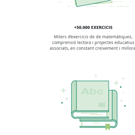
+50.000 EXERCICIS
Milers d’exercicis de de matemàtiques,
comprensió lectora i projectes educatius
associats, en constant creixement i millora